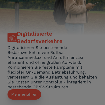
Digitalisierte
Bedarfsverkehre
Digitalisieren Sie bestehende
Bedarfsverkehre wie Rufbus,
Anrufsammeltaxi und Anruflinientaxi
effizient und ohne großen Aufwand.
Kombinieren Sie feste Fahrpläne mit
flexibler On-Demand Betriebsführung,
verbessern Sie die Auslastung und behalten
Sie Kosten unter Kontrolle - integriert in
bestehende ÖPNV-Strukturen.
Mehr erfahren