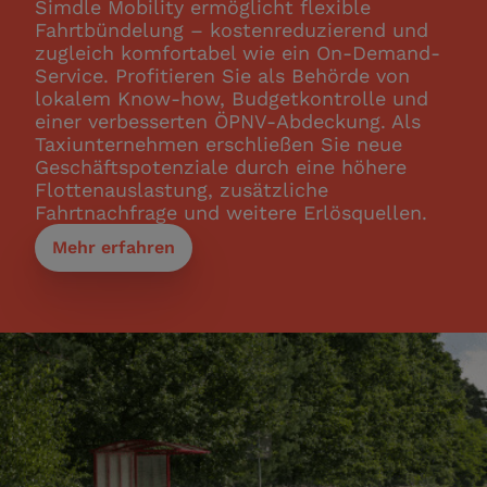
Simdle Mobility ermöglicht flexible
Fahrtbündelung – kostenreduzierend und
zugleich komfortabel wie ein On-Demand-
Service. Profitieren Sie als Behörde von
lokalem Know-how, Budgetkontrolle und
einer verbesserten ÖPNV-Abdeckung. Als
Taxiunternehmen erschließen Sie neue
Geschäftspotenziale durch eine höhere
Flottenauslastung, zusätzliche
Fahrtnachfrage und weitere Erlösquellen.
Mehr erfahren