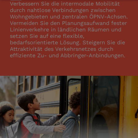
Verbessern Sie die intermodale Mobilität
durch nahtlose Verbindungen zwischen
Wohngebieten und zentralen ÖPNV-Achsen.
Vermeiden Sie den Planungsaufwand fester
Linienverkehre in ländlichen Räumen und
setzen Sie auf eine flexible,
bedarfsorientierte Lösung. Steigern Sie die
Attraktivität des Verkehrsnetzes durch
effiziente Zu- und Abbringer-Anbindungen.