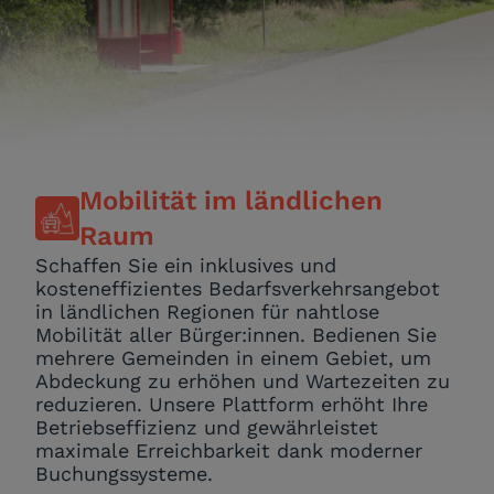
Mobilität im ländlichen
Raum
Schaffen Sie ein inklusives und
kosteneffizientes Bedarfsverkehrsangebot
in ländlichen Regionen für nahtlose
Mobilität aller Bürger:innen. Bedienen Sie
mehrere Gemeinden in einem Gebiet, um
Abdeckung zu erhöhen und Wartezeiten zu
reduzieren. Unsere Plattform erhöht Ihre
Betriebseffizienz und gewährleistet
maximale Erreichbarkeit dank moderner
Buchungssysteme.