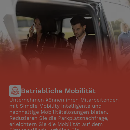
Betriebliche Mobilität
Unternehmen können ihren Mitarbeitenden
mit Simdle Mobility intelligente und
nachhaltige Mobilitätslösungen bieten.
Reduzieren Sie die Parkplatznachfrage,
erleichtern Sie die Mobilität auf dem