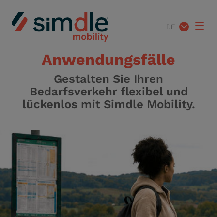
DE
Anwendungsfälle
Gestalten Sie Ihren
Bedarfsverkehr flexibel und
lückenlos mit Simdle Mobility.