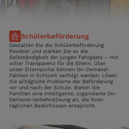
Schülerbeförderung
Gestalten Sie die Schülerbeförderung
flexibler und stärken Sie so die
Selbständigkeit der jungen Fahrgäste – mit
voller Transparenz für die Eltern. Über
unser Elternportal können On-Demand-
Fahrten in Echtzeit verfolgt werden. Lösen
Sie alltägliche Probleme der Beförderung
vor und nach der Schule. Bieten Sie
Familien eine intelligente, organisierte On-
Demand-Verkehrslösung an, die ihren
täglichen Bedürfnissen entspricht.