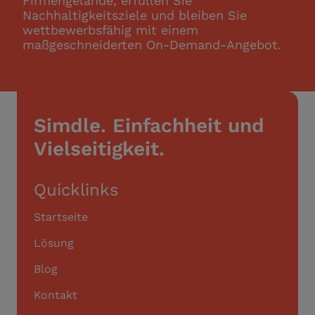
Firmengelände, erfüllen Sie
Nachhaltigkeitsziele und bleiben Sie
wettbewerbsfähig mit einem
maßgeschneiderten On-Demand-Angebot.
Simdle. Einfachheit und
Vielseitigkeit.
Quicklinks
Startseite
Lösung
Blog
Kontakt