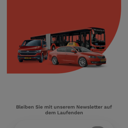
Bleiben Sie mit unserem Newsletter auf
dem Laufenden