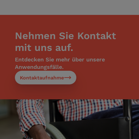
Nehmen Sie Kontakt
mit uns auf.
Entdecken Sie mehr über unsere
Anwendungsfälle.
Kontaktaufnahme